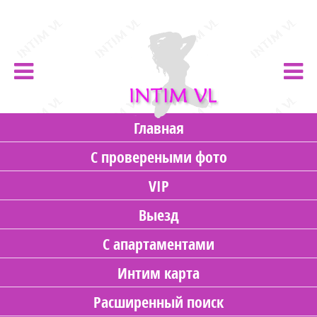
Главная
С провереными фото
VIP
Выезд
С апартаментами
Интим карта
Расширенный поиск