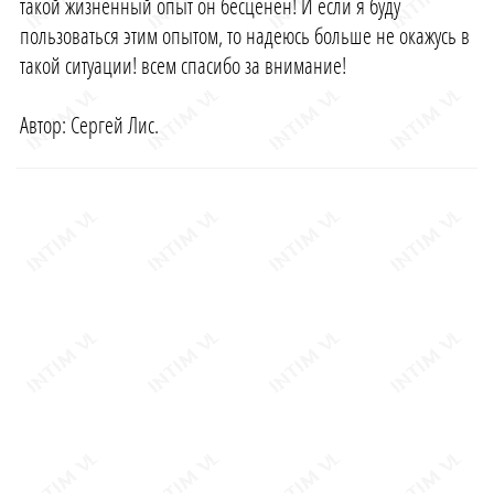
такой жизненный опыт он бесценен! И если я буду
пользоваться этим опытом, то надеюсь больше не окажусь в
такой ситуации! всем спасибо за внимание!
Автор: Сергей Лис.